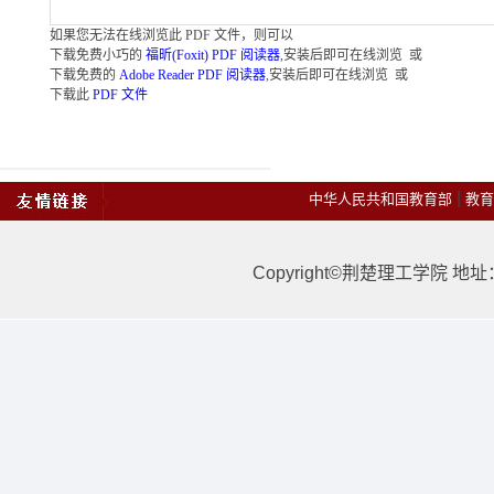
如果您无法在线浏览此 PDF 文件，则可以
下载免费小巧的
福昕(Foxit) PDF 阅读器
,安装后即可在线浏览 或
下载免费的
Adobe Reader PDF 阅读器
,安装后即可在线浏览 或
下载此
PDF 文件
|
中华人民共和国教育部
教育
Copyright©荆楚理工学院 