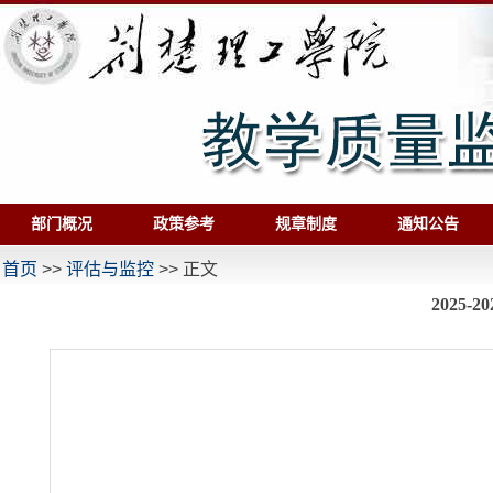
部门概况
政策参考
规章制度
通知公告
首页
>>
评估与监控
>> 正文
2025-