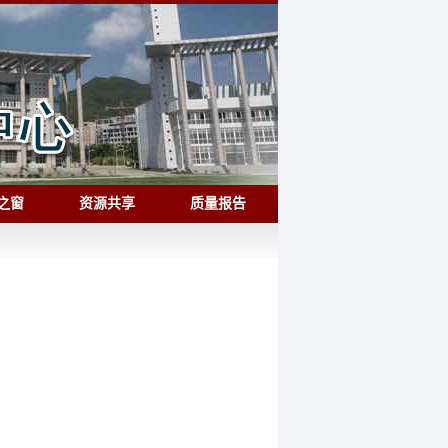
之窗
资源共享
质量报告