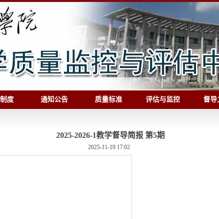
制度
通知公告
质量标准
评估与监控
督导
2025-2026-1教学督导简报 第5期
2025-11-19 17:02